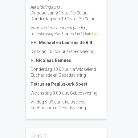
Aanbiddingsuren:
Dinsdag van 9.15 tot 10.00 uur
Donderdag van 19.15 tot 20.00 uur
Voor verdere vieringen (lauden,
rozenkransgebed, open kerk) kijk
hier
HH. Michael en Laurens de Bilt
Dinsdag 10:00 uur, Gebedsviering
H. Nicolaas Eemnes
Donderdag 10.00 uur, afwisselend
Eucharistie en Gebedsviering
Petrus en Pauluskerk Soest
Woensdag 9.00 uur, Gebedsviering
Vrijdag 9.00 uur, afwisselend
Eucharistie en Gebedsviering
Contact