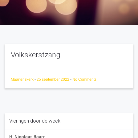
Volkskerstzang
Maartenskerk
-
25 september 2022
-
No Comments
Vieringen door de week
H. Nicolaas Baarn