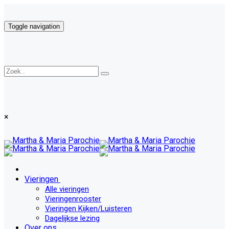
Toggle navigation
×
Vieringen
Alle vieringen
Vieringenrooster
Vieringen Kijken/Luisteren
Dagelijkse lezing
Over ons