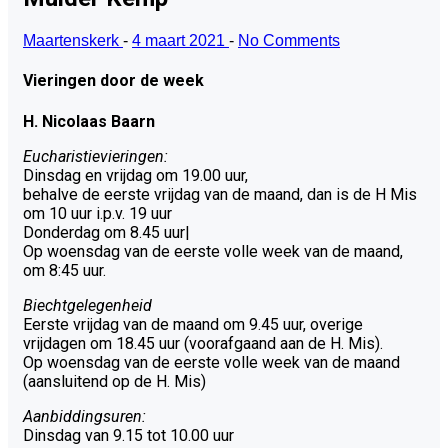
Maartenskerk
-
4 maart 2021
-
No Comments
Vieringen door de week
H. Nicolaas Baarn
Eucharistievieringen:
Dinsdag en vrijdag om 19.00 uur,
behalve de eerste vrijdag van de maand, dan is de H Mis
om 10 uur i.p.v. 19 uur
Donderdag om 8.45 uur|
Op woensdag van de eerste volle week van de maand,
om 8:45 uur.
Biechtgelegenheid
Eerste vrijdag van de maand om 9.45 uur, overige
vrijdagen om 18.45 uur (voorafgaand aan de H. Mis).
Op woensdag van de eerste volle week van de maand
(aansluitend op de H. Mis)
Aanbiddingsuren:
Dinsdag van 9.15 tot 10.00 uur