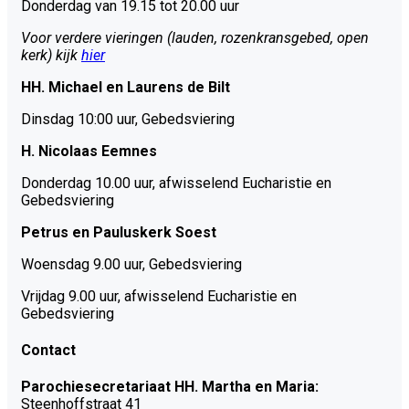
Donderdag van 19.15 tot 20.00 uur
Voor verdere vieringen (lauden, rozenkransgebed, open
kerk) kijk
hier
HH. Michael en Laurens de Bilt
Dinsdag 10:00 uur, Gebedsviering
H. Nicolaas Eemnes
Donderdag 10.00 uur, afwisselend Eucharistie en
Gebedsviering
Petrus en Pauluskerk Soest
Woensdag 9.00 uur, Gebedsviering
Vrijdag 9.00 uur, afwisselend Eucharistie en
Gebedsviering
Contact
Parochiesecretariaat HH. Martha en Maria:
Steenhoffstraat 41