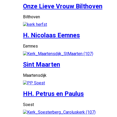
Onze Lieve Vrouw Bilthoven
Bilthoven
H. Nicolaas Eemnes
Eemnes
Sint Maarten
Maartensdijk
HH. Petrus en Paulus
Soest