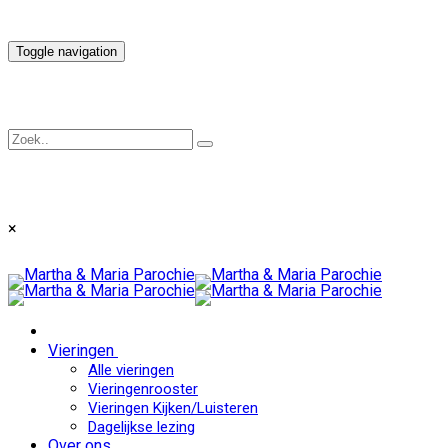
Toggle navigation
×
Vieringen
Alle vieringen
Vieringenrooster
Vieringen Kijken/Luisteren
Dagelijkse lezing
Over ons