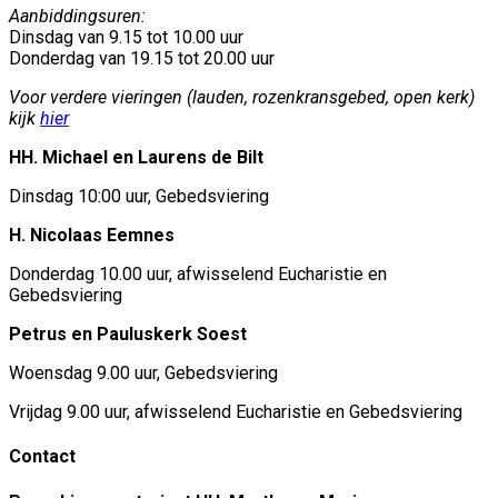
Aanbiddingsuren:
Dinsdag van 9.15 tot 10.00 uur
Donderdag van 19.15 tot 20.00 uur
Voor verdere vieringen (lauden, rozenkransgebed, open kerk)
kijk
hier
HH. Michael en Laurens de Bilt
Dinsdag 10:00 uur, Gebedsviering
H. Nicolaas Eemnes
Donderdag 10.00 uur, afwisselend Eucharistie en
Gebedsviering
Petrus en Pauluskerk Soest
Woensdag 9.00 uur, Gebedsviering
Vrijdag 9.00 uur, afwisselend Eucharistie en Gebedsviering
Contact