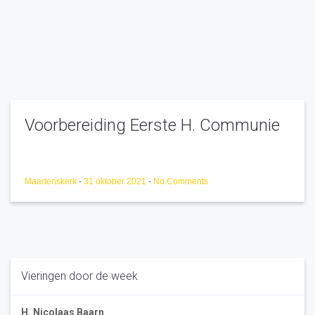
Voorbereiding Eerste H. Communie
Maartenskerk
-
31 oktober 2021
-
No Comments
Vieringen door de week
H. Nicolaas Baarn