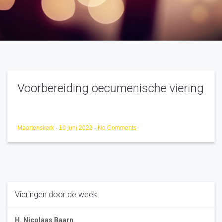
Voorbereiding oecumenische viering
Maartenskerk
-
19 juni 2022
-
No Comments
Vieringen door de week
H. Nicolaas Baarn