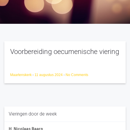
Voorbereiding oecumenische viering
Maartenskerk
-
11 augustus 2024
-
No Comments
Vieringen door de week
H. Nicolaas Baarn