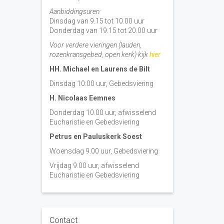
Aanbiddingsuren:
Dinsdag van 9.15 tot 10.00 uur
Donderdag van 19.15 tot 20.00 uur
Voor verdere vieringen (lauden,
rozenkransgebed, open kerk) kijk
hier
HH. Michael en Laurens de Bilt
Dinsdag 10:00 uur, Gebedsviering
H. Nicolaas Eemnes
Donderdag 10.00 uur, afwisselend
Eucharistie en Gebedsviering
Petrus en Pauluskerk Soest
Woensdag 9.00 uur, Gebedsviering
Vrijdag 9.00 uur, afwisselend
Eucharistie en Gebedsviering
Contact