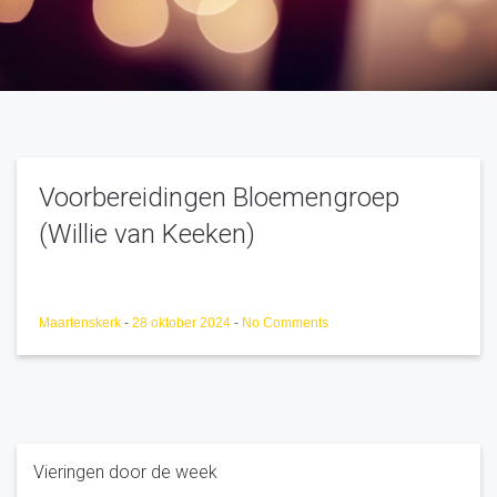
Voorbereidingen Bloemengroep
(Willie van Keeken)
Maartenskerk
-
28 oktober 2024
-
No Comments
Vieringen door de week