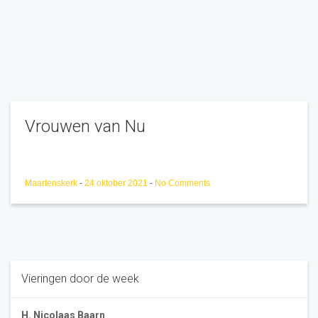
Vrouwen van Nu
Maartenskerk
-
24 oktober 2021
-
No Comments
Vieringen door de week
H. Nicolaas Baarn