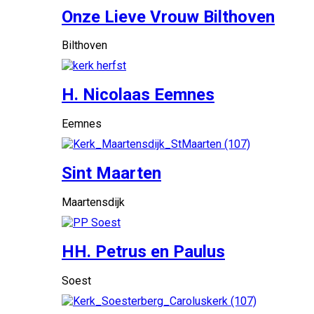
Onze Lieve Vrouw Bilthoven
Bilthoven
H. Nicolaas Eemnes
Eemnes
Sint Maarten
Maartensdijk
HH. Petrus en Paulus
Soest