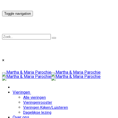
Toggle navigation
×
Vieringen
Alle vieringen
Vieringenrooster
Vieringen Kijken/Luisteren
Dagelijkse lezing
Over ons