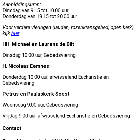
Aanbiddingsuren:
Dinsdag van 9.15 tot 10.00 uur
Donderdag van 19.15 tot 20.00 uur
Voor verdere vieringen (lauden, rozenkransgebed, open kerk)
kijk
hier
HH. Michael en Laurens de Bilt
Dinsdag 10:00 uur, Gebedsviering
H. Nicolaas Eemnes
Donderdag 10.00 uur, afwisselend Eucharistie en
Gebedsviering
Petrus en Pauluskerk Soest
Woensdag 9.00 uur, Gebedsviering
Vrijdag 9.00 uur, afwisselend Eucharistie en Gebedsviering
Contact