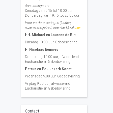
Aanbiddingsuren:
Dinsdag van 9.15 tot 10.00 uur
Donderdag van 19.15 tot 20.00 uur
Voor verdere vieringen (lauden,
rozenkransgebed, open kerk) kijk
hier
HH. Michael en Laurens de Bilt
Dinsdag 10:00 uur, Gebedsviering
H. Nicolaas Eemnes
Donderdag 10.00 uur, afwisselend
Eucharistie en Gebedsviering
Petrus en Pauluskerk Soest
Woensdag 9.00 uur, Gebedsviering
Vrijdag 9.00 uur, afwisselend
Eucharistie en Gebedsviering
Contact