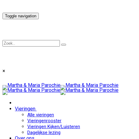
Toggle navigation
×
Vieringen
Alle vieringen
Vieringenrooster
Vieringen Kijken/Luisteren
Dagelijkse lezing
Over ons