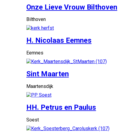
Onze Lieve Vrouw Bilthoven
Bilthoven
H. Nicolaas Eemnes
Eemnes
Sint Maarten
Maartensdijk
HH. Petrus en Paulus
Soest