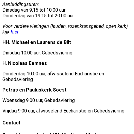
Aanbiddingsuren:
Dinsdag van 9.15 tot 10.00 uur
Donderdag van 19.15 tot 20.00 uur
Voor verdere vieringen (lauden, rozenkransgebed, open kerk)
kijk
hier
HH. Michael en Laurens de Bilt
Dinsdag 10:00 uur, Gebedsviering
H. Nicolaas Eemnes
Donderdag 10.00 uur, afwisselend Eucharistie en
Gebedsviering
Petrus en Pauluskerk Soest
Woensdag 9.00 uur, Gebedsviering
Vrijdag 9.00 uur, afwisselend Eucharistie en Gebedsviering
Contact