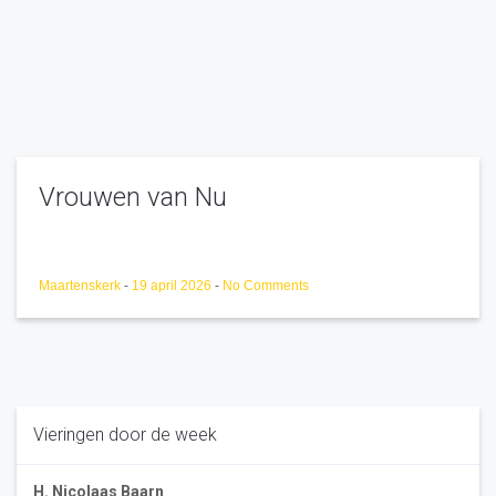
Vrouwen van Nu
Maartenskerk
-
19 april 2026
-
No Comments
Vieringen door de week
H. Nicolaas Baarn