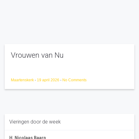
Vrouwen van Nu
Maartenskerk
-
19 april 2026
-
No Comments
Vieringen door de week
H. Nicolaas Baarn