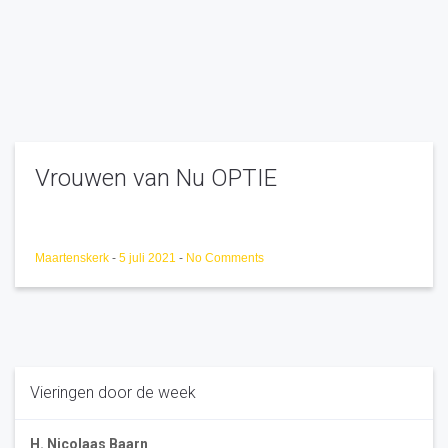
Vrouwen van Nu OPTIE
Maartenskerk
-
5 juli 2021
-
No Comments
Vieringen door de week
H. Nicolaas Baarn