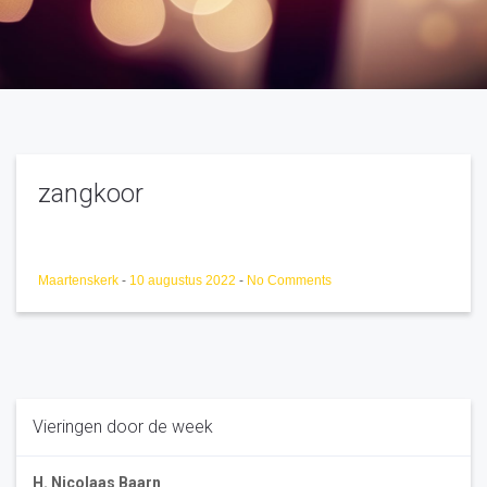
zangkoor
Maartenskerk
-
10 augustus 2022
-
No Comments
Vieringen door de week
H. Nicolaas Baarn