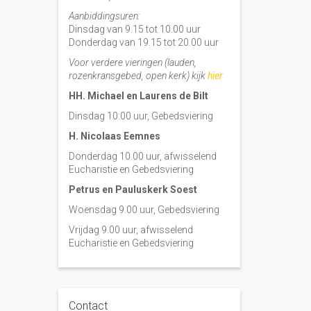
Aanbiddingsuren:
Dinsdag van 9.15 tot 10.00 uur
Donderdag van 19.15 tot 20.00 uur
Voor verdere vieringen (lauden,
rozenkransgebed, open kerk) kijk
hier
HH. Michael en Laurens de Bilt
Dinsdag 10:00 uur, Gebedsviering
H. Nicolaas Eemnes
Donderdag 10.00 uur, afwisselend
Eucharistie en Gebedsviering
Petrus en Pauluskerk Soest
Woensdag 9.00 uur, Gebedsviering
Vrijdag 9.00 uur, afwisselend
Eucharistie en Gebedsviering
Contact