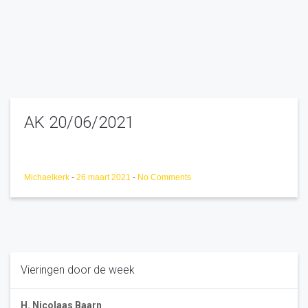
AK 20/06/2021
Michaelkerk
-
26 maart 2021
-
No Comments
Vieringen door de week
H. Nicolaas Baarn