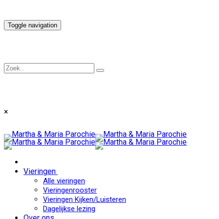
Toggle navigation
×
Vieringen
Alle vieringen
Vieringenrooster
Vieringen Kijken/Luisteren
Dagelijkse lezing
Over ons