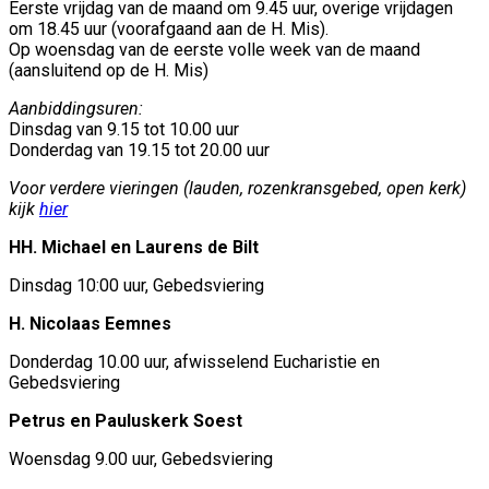
Eerste vrijdag van de maand om 9.45 uur, overige vrijdagen
om 18.45 uur (voorafgaand aan de H. Mis).
Op woensdag van de eerste volle week van de maand
(aansluitend op de H. Mis)
Aanbiddingsuren:
Dinsdag van 9.15 tot 10.00 uur
Donderdag van 19.15 tot 20.00 uur
Voor verdere vieringen (lauden, rozenkransgebed, open kerk)
kijk
hier
HH. Michael en Laurens de Bilt
Dinsdag 10:00 uur, Gebedsviering
H. Nicolaas Eemnes
Donderdag 10.00 uur, afwisselend Eucharistie en
Gebedsviering
Petrus en Pauluskerk Soest
Woensdag 9.00 uur, Gebedsviering