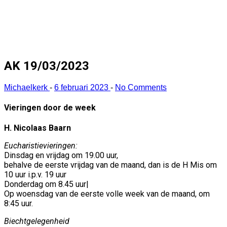
AK 19/03/2023
Michaelkerk
-
6 februari 2023
-
No Comments
Vieringen door de week
H. Nicolaas Baarn
Eucharistievieringen:
Dinsdag en vrijdag om 19.00 uur,
behalve de eerste vrijdag van de maand, dan is de H Mis om
10 uur i.p.v. 19 uur
Donderdag om 8.45 uur|
Op woensdag van de eerste volle week van de maand, om
8:45 uur.
Biechtgelegenheid