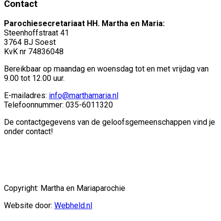
Contact
Parochiesecretariaat HH. Martha en Maria:
Steenhoffstraat 41
3764 BJ Soest
KvK nr 74836048
Bereikbaar op maandag en woensdag tot en met vrijdag van
9.00 tot 12.00 uur.
E-mailadres:
info@marthamaria.nl
Telefoonnummer: 035-6011320
De contactgegevens van de geloofsgemeenschappen vind je
onder contact!
Copyright: Martha en Mariaparochie
Website door:
Webheld.nl