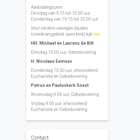
Aanbiddingsuren:
Dinsdag van 9.15 tot 10.00 uur
Donderdag van 19.15 tot 20.00 uur
Voor verdere vieringen (lauden,
rozenkransgebed, open kerk) kijk
hier
HH. Michael en Laurens de Bilt
Dinsdag 10:00 uur, Gebedsviering
H. Nicolaas Eemnes
Donderdag 10.00 uur, afwisselend
Eucharistie en Gebedsviering
Petrus en Pauluskerk Soest
Woensdag 9.00 uur, Gebedsviering
Vrijdag 9.00 uur, afwisselend
Eucharistie en Gebedsviering
Contact