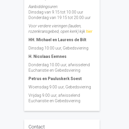
Aanbiddingsuren:
Dinsdag van 9.15 tot 10.00 uur
Donderdag van 19.15 tot 20.00 uur
Voor verdere vieringen (lauden,
rozenkransgebed, open kerk) kijk
hier
HH. Michael en Laurens de Bilt
Dinsdag 10:00 uur, Gebedsviering
H. Nicolaas Eemnes
Donderdag 10.00 uur, afwisselend
Eucharistie en Gebedsviering
Petrus en Pauluskerk Soest
Woensdag 9.00 uur, Gebedsviering
Vrijdag 9.00 uur, afwisselend
Eucharistie en Gebedsviering
Contact