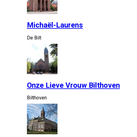
Michaël-Laurens
De Bilt
Onze Lieve Vrouw Bilthoven
Bilthoven