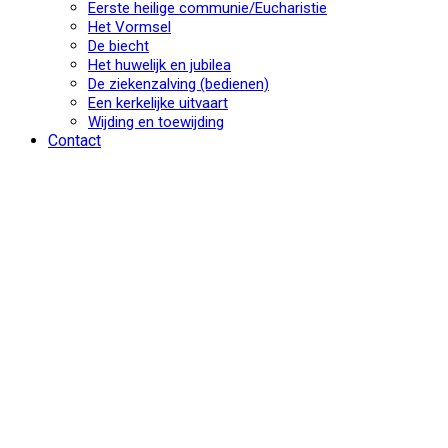
Eerste heilige communie/Eucharistie
Het Vormsel
De biecht
Het huwelijk en jubilea
De ziekenzalving (bedienen)
Een kerkelijke uitvaart
Wijding en toewijding
Contact