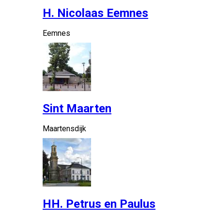
H. Nicolaas Eemnes
Eemnes
Sint Maarten
Maartensdijk
HH. Petrus en Paulus