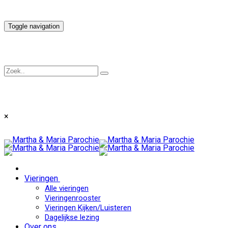
Toggle navigation
×
Vieringen
Alle vieringen
Vieringenrooster
Vieringen Kijken/Luisteren
Dagelijkse lezing
Over ons