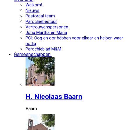
Welkom!
Nieuws
Pastoraal team
Parochiebestuur
Vertrouwenspersonen
Jong Martha en Maria
PCI: Oog en oor hebben voor elkaar en helpen waar
nodig
Parochieblad M&M
Gemeenschappen
H. Nicolaas Baarn
Baarn