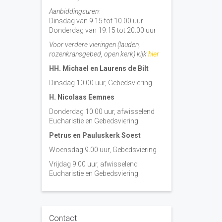
Aanbiddingsuren:
Dinsdag van 9.15 tot 10.00 uur
Donderdag van 19.15 tot 20.00 uur
Voor verdere vieringen (lauden,
rozenkransgebed, open kerk) kijk
hier
HH. Michael en Laurens de Bilt
Dinsdag 10:00 uur, Gebedsviering
H. Nicolaas Eemnes
Donderdag 10.00 uur, afwisselend
Eucharistie en Gebedsviering
Petrus en Pauluskerk Soest
Woensdag 9.00 uur, Gebedsviering
Vrijdag 9.00 uur, afwisselend
Eucharistie en Gebedsviering
Contact