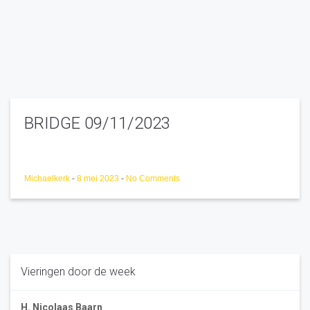
BRIDGE 09/11/2023
Michaelkerk
-
8 mei 2023
-
No Comments
Vieringen door de week
H. Nicolaas Baarn