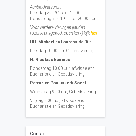
Aanbiddingsuren:
Dinsdag van 9.15 tot 10.00 uur
Donderdag van 19.15 tot 20.00 uur
Voor verdere vieringen (lauden,
rozenkransgebed, open kerk) kijk
hier
HH. Michael en Laurens de Bilt
Dinsdag 10:00 uur, Gebedsviering
H. Nicolaas Eemnes
Donderdag 10.00 uur, afwisselend
Eucharistie en Gebedsviering
Petrus en Pauluskerk Soest
Woensdag 9.00 uur, Gebedsviering
Vrijdag 9.00 uur, afwisselend
Eucharistie en Gebedsviering
Contact