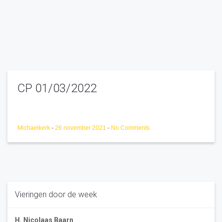
CP 01/03/2022
Michaelkerk
-
26 november 2021
-
No Comments
Vieringen door de week
H. Nicolaas Baarn