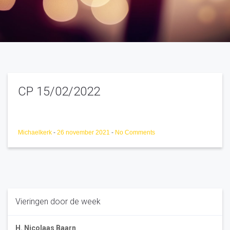
CP 15/02/2022
Michaelkerk
-
26 november 2021
-
No Comments
Vieringen door de week
H. Nicolaas Baarn