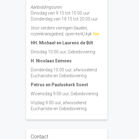
Aanbiddingsuren:
Dinsdag van 9.15 tot 10.00 uur
Donderdag van 19.15 tot 20.00 uur
Voor verdere vieringen (lauden,
rozenkransgebed, open kerk) kijk
hier
HH. Michael en Laurens de Bilt
Dinsdag 10:00 uur, Gebedsviering
H. Nicolaas Eemnes
Donderdag 10.00 uur, afwisselend
Eucharistie en Gebedsviering
Petrus en Pauluskerk Soest
Woensdag 9.00 uur, Gebedsviering
Vrijdag 9.00 uur, afwisselend
Eucharistie en Gebedsviering
Contact