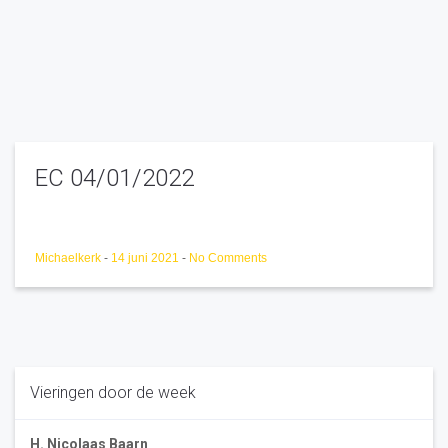
EC 04/01/2022
Michaelkerk
-
14 juni 2021
-
No Comments
Vieringen door de week
H. Nicolaas Baarn