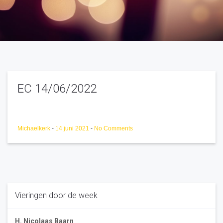
EC 14/06/2022
Michaelkerk
-
14 juni 2021
-
No Comments
Vieringen door de week
H. Nicolaas Baarn