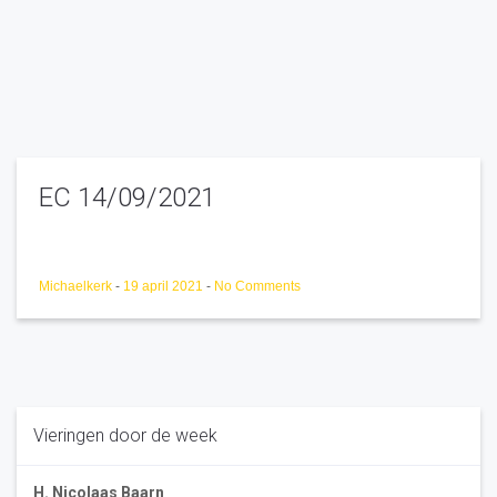
EC 14/09/2021
Michaelkerk
-
19 april 2021
-
No Comments
Vieringen door de week
H. Nicolaas Baarn