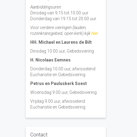
Aanbiddingsuren:
Dinsdag van 9.15 tot 10.00 uur
Donderdag van 19.15 tot 20.00 uur
Voor verdere vieringen (lauden,
rozenkransgebed, open kerk) kijk
hier
HH. Michael en Laurens de Bilt
Dinsdag 10:00 uur, Gebedsviering
H. Nicolaas Eemnes
Donderdag 10.00 uur, afwisselend
Eucharistie en Gebedsviering
Petrus en Pauluskerk Soest
Woensdag 9.00 uur, Gebedsviering
Vrijdag 9.00 uur, afwisselend
Eucharistie en Gebedsviering
Contact