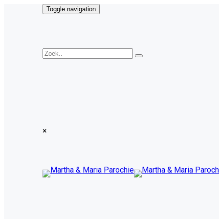
Toggle navigation
×