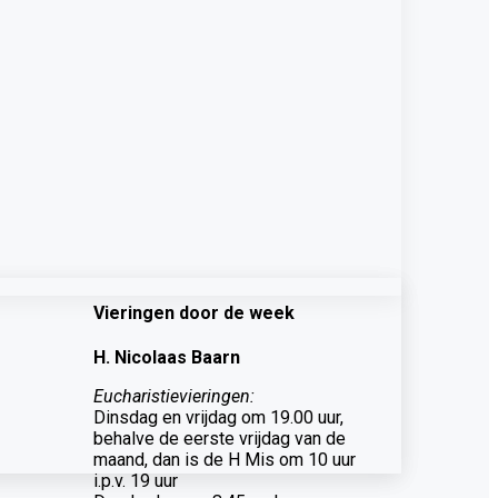
Vieringen door de week
H. Nicolaas Baarn
Eucharistievieringen:
Dinsdag en vrijdag om 19.00 uur,
behalve de eerste vrijdag van de
maand, dan is de H Mis om 10 uur
i.p.v. 19 uur