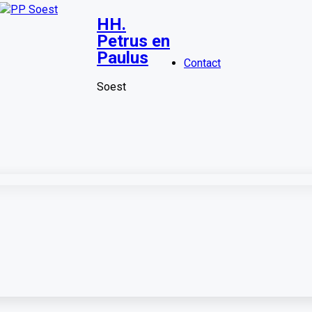
HH.
Petrus en
Paulus
Contact
Soest