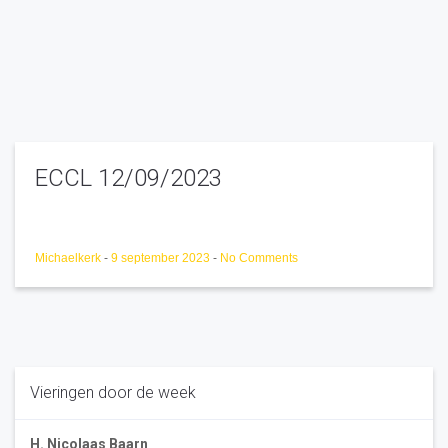
ECCL 12/09/2023
Michaelkerk
-
9 september 2023
-
No Comments
Vieringen door de week
H. Nicolaas Baarn