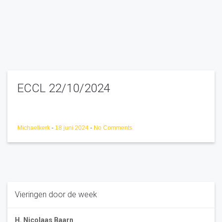
ECCL 22/10/2024
Michaelkerk
-
18 juni 2024
-
No Comments
Vieringen door de week
H. Nicolaas Baarn