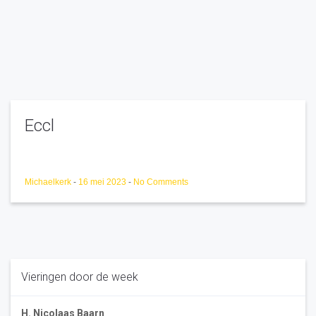
Eccl
Michaelkerk
-
16 mei 2023
-
No Comments
Vieringen door de week
H. Nicolaas Baarn