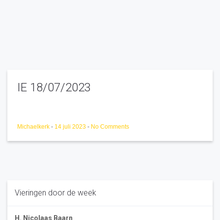
IE 18/07/2023
Michaelkerk
-
14 juli 2023
-
No Comments
Vieringen door de week
H. Nicolaas Baarn