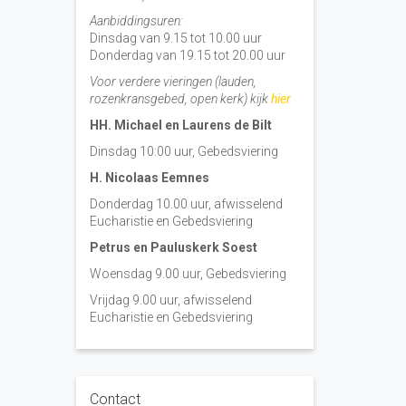
Aanbiddingsuren:
Dinsdag van 9.15 tot 10.00 uur
Donderdag van 19.15 tot 20.00 uur
Voor verdere vieringen (lauden,
rozenkransgebed, open kerk) kijk
hier
HH. Michael en Laurens de Bilt
Dinsdag 10:00 uur, Gebedsviering
H. Nicolaas Eemnes
Donderdag 10.00 uur, afwisselend
Eucharistie en Gebedsviering
Petrus en Pauluskerk Soest
Woensdag 9.00 uur, Gebedsviering
Vrijdag 9.00 uur, afwisselend
Eucharistie en Gebedsviering
Contact