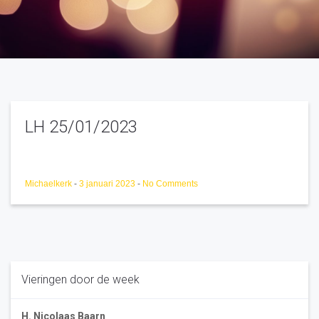
LH 25/01/2023
Michaelkerk
-
3 januari 2023
-
No Comments
Vieringen door de week
H. Nicolaas Baarn