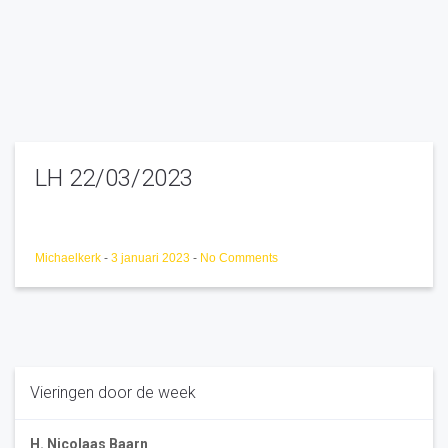
LH 22/03/2023
Michaelkerk
-
3 januari 2023
-
No Comments
Vieringen door de week
H. Nicolaas Baarn