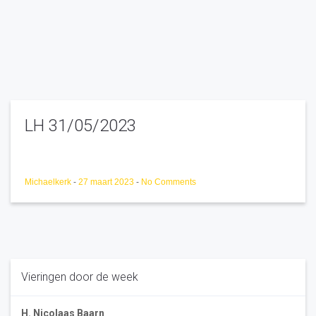
LH 31/05/2023
Michaelkerk
-
27 maart 2023
-
No Comments
Vieringen door de week
H. Nicolaas Baarn