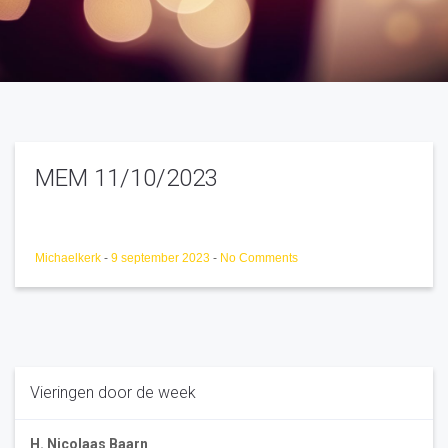
MEM 11/10/2023
Michaelkerk
-
9 september 2023
-
No Comments
Vieringen door de week
H. Nicolaas Baarn