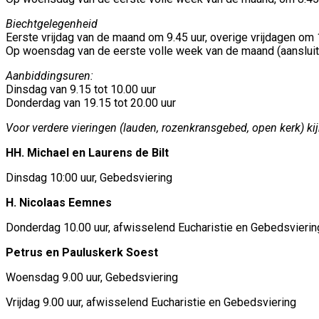
Biechtgelegenheid
Eerste vrijdag van de maand om 9.45 uur, overige vrijdagen om 
Op woensdag van de eerste volle week van de maand (aansluit
Aanbiddingsuren:
Dinsdag van 9.15 tot 10.00 uur
Donderdag van 19.15 tot 20.00 uur
Voor verdere vieringen (lauden, rozenkransgebed, open kerk) ki
HH. Michael en Laurens de Bilt
Dinsdag 10:00 uur, Gebedsviering
H. Nicolaas Eemnes
Donderdag 10.00 uur, afwisselend Eucharistie en Gebedsvierin
Petrus en Pauluskerk Soest
Woensdag 9.00 uur, Gebedsviering
Vrijdag 9.00 uur, afwisselend Eucharistie en Gebedsviering