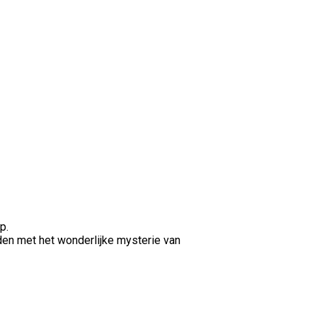
p.
inden met het wonderlijke mysterie van