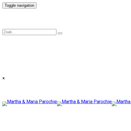
Toggle navigation
×