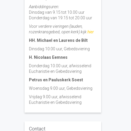
Aanbiddingsuren:
Dinsdag van 9.15 tot 10.00 uur
Donderdag van 19.15 tot 20.00 uur
Voor verdere vieringen (lauden,
rozenkransgebed, open kerk) kijk
hier
HH. Michael en Laurens de Bilt
Dinsdag 10:00 uur, Gebedsviering
H. Nicolaas Eemnes
Donderdag 10.00 uur, afwisselend
Eucharistie en Gebedsviering
Petrus en Pauluskerk Soest
Woensdag 9.00 uur, Gebedsviering
Vrijdag 9.00 uur, afwisselend
Eucharistie en Gebedsviering
Contact