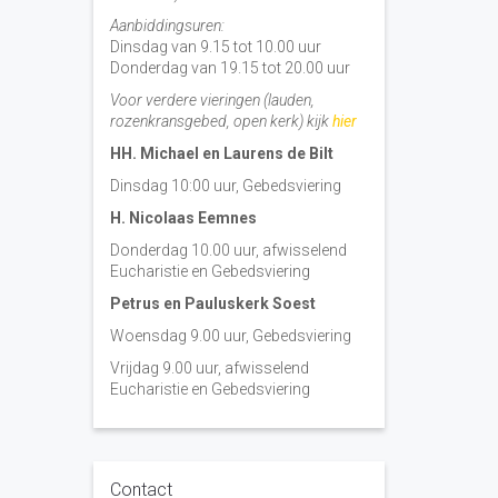
Aanbiddingsuren:
Dinsdag van 9.15 tot 10.00 uur
Donderdag van 19.15 tot 20.00 uur
Voor verdere vieringen (lauden,
rozenkransgebed, open kerk) kijk
hier
HH. Michael en Laurens de Bilt
Dinsdag 10:00 uur, Gebedsviering
H. Nicolaas Eemnes
Donderdag 10.00 uur, afwisselend
Eucharistie en Gebedsviering
Petrus en Pauluskerk Soest
Woensdag 9.00 uur, Gebedsviering
Vrijdag 9.00 uur, afwisselend
Eucharistie en Gebedsviering
Contact