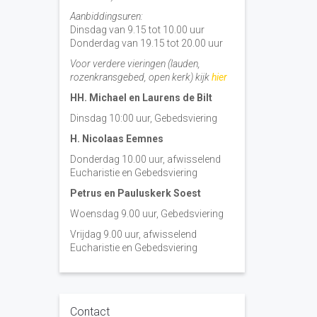
Aanbiddingsuren:
Dinsdag van 9.15 tot 10.00 uur
Donderdag van 19.15 tot 20.00 uur
Voor verdere vieringen (lauden,
rozenkransgebed, open kerk) kijk
hier
HH. Michael en Laurens de Bilt
Dinsdag 10:00 uur, Gebedsviering
H. Nicolaas Eemnes
Donderdag 10.00 uur, afwisselend
Eucharistie en Gebedsviering
Petrus en Pauluskerk Soest
Woensdag 9.00 uur, Gebedsviering
Vrijdag 9.00 uur, afwisselend
Eucharistie en Gebedsviering
Contact