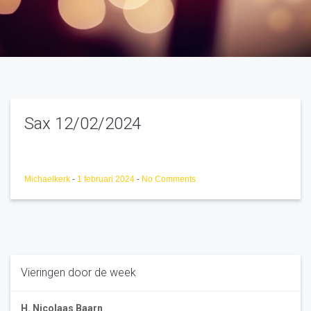
Sax 12/02/2024
Michaelkerk
-
1 februari 2024
-
No Comments
Vieringen door de week
H. Nicolaas Baarn