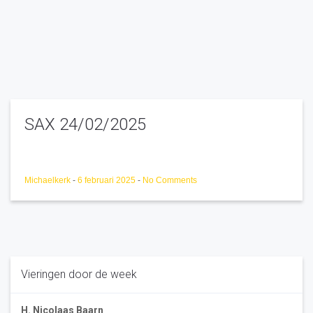
SAX 24/02/2025
Michaelkerk
-
6 februari 2025
-
No Comments
Vieringen door de week
H. Nicolaas Baarn