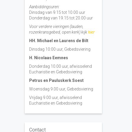
Aanbiddingsuren:
Dinsdag van 9.15 tot 10.00 uur
Donderdag van 19.15 tot 20.00 uur
Voor verdere vieringen (lauden,
rozenkransgebed, open kerk) kijk
hier
HH. Michael en Laurens de Bilt
Dinsdag 10:00 uur, Gebedsviering
H. Nicolaas Eemnes
Donderdag 10.00 uur, afwisselend
Eucharistie en Gebedsviering
Petrus en Pauluskerk Soest
Woensdag 9.00 uur, Gebedsviering
Vrijdag 9.00 uur, afwisselend
Eucharistie en Gebedsviering
Contact